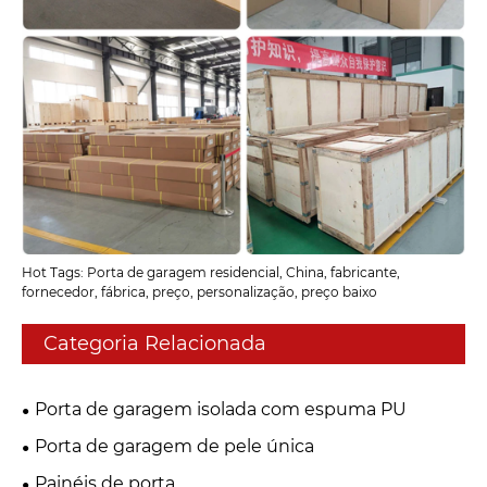
Hot Tags: Porta de garagem residencial, China, fabricante,
fornecedor, fábrica, preço, personalização, preço baixo
Categoria Relacionada
Porta de garagem isolada com espuma PU
Porta de garagem de pele única
Painéis de porta