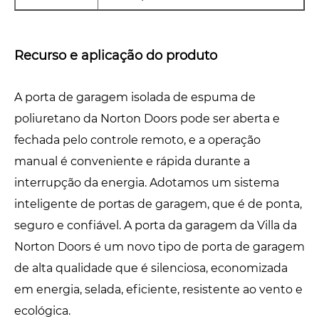
Recurso e aplicação do produto
A porta de garagem isolada de espuma de
poliuretano da Norton Doors pode ser aberta e
fechada pelo controle remoto, e a operação
manual é conveniente e rápida durante a
interrupção da energia. Adotamos um sistema
inteligente de portas de garagem, que é de ponta,
seguro e confiável. A porta da garagem da Villa da
Norton Doors é um novo tipo de porta de garagem
de alta qualidade que é silenciosa, economizada
em energia, selada, eficiente, resistente ao vento e
ecológica.