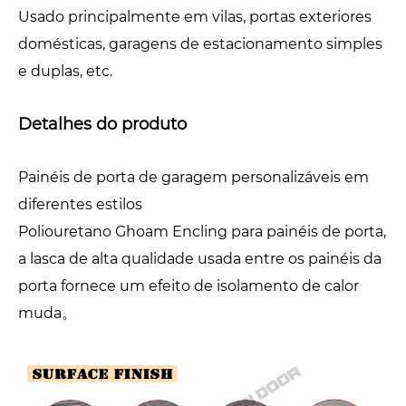
Usado principalmente em vilas, portas exteriores
domésticas, garagens de estacionamento simples
e duplas, etc.
Detalhes do produto
Painéis de porta de garagem personalizáveis ​​em
diferentes estilos
Poliouretano Ghoam Encling para painéis de porta,
a lasca de alta qualidade usada entre os painéis da
porta fornece um efeito de isolamento de calor
muda。