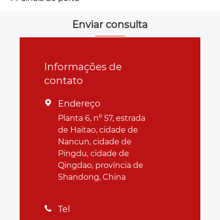
Enviar consulta
Informações de
contato
Endereço

Planta 6, nº 57, estrada
de Haitao, cidade de
Nancun, cidade de
Pingdu, cidade de
Qingdao, província de
Shandong, China
Tel
