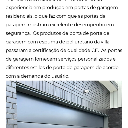
experiência em produção em portas de garagem
residenciais, o que faz com que as portas da
garagem mostram excelente desempenho em
segurança. Os produtos de porta de porta de
garagem com espuma de poliuretano da villa
passaram a certificação de qualidade CE. As portas
de garagem fornecem serviços personalizados e
diferentes estilos de porta de garagem de acordo
com a demanda do usuário.