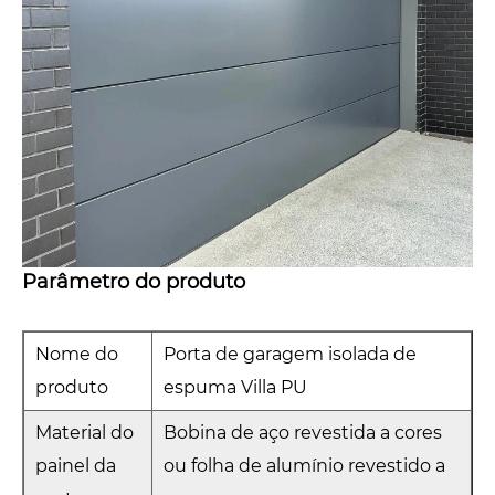
Parâmetro do produto
Nome do
Porta de garagem isolada de
produto
espuma Villa PU
Material do
Bobina de aço revestida a cores
painel da
ou folha de alumínio revestido a