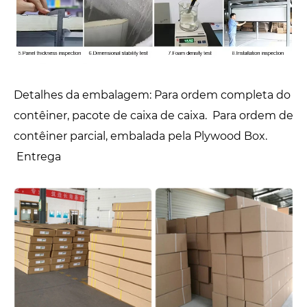
Detalhes da embalagem: Para ordem completa do
contêiner, pacote de caixa de caixa. Para ordem de
contêiner parcial, embalada pela Plywood Box.
Entrega