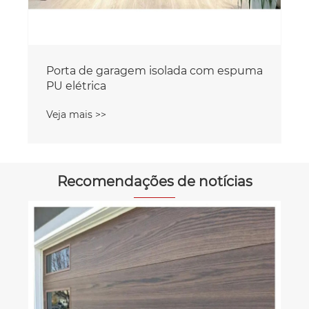
Recomendações de notícias
Produção de portas de rolamento
Qingdao Norton
Veja mais >>