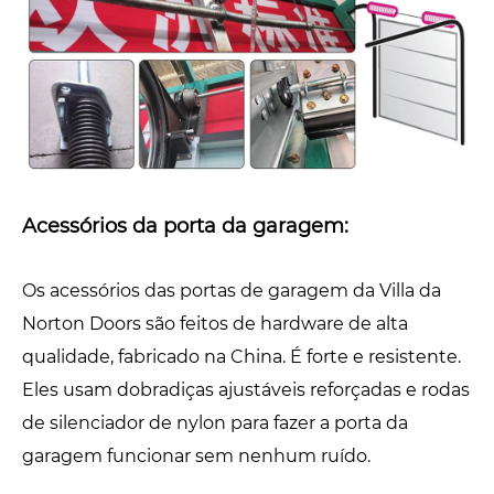
Acessórios da porta da garagem:
Os acessórios das portas de garagem da Villa da
Norton Doors são feitos de hardware de alta
qualidade, fabricado na China. É forte e resistente.
Eles usam dobradiças ajustáveis ​​reforçadas e rodas
de silenciador de nylon para fazer a porta da
garagem funcionar sem nenhum ruído.