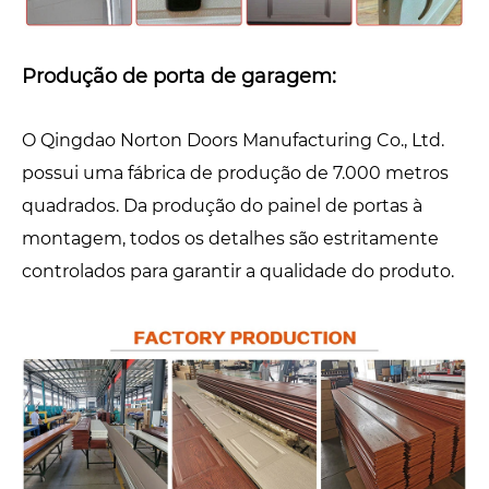
Produção de porta de garagem:
O Qingdao Norton Doors Manufacturing Co., Ltd.
possui uma fábrica de produção de 7.000 metros
quadrados. Da produção do painel de portas à
montagem, todos os detalhes são estritamente
controlados para garantir a qualidade do produto.