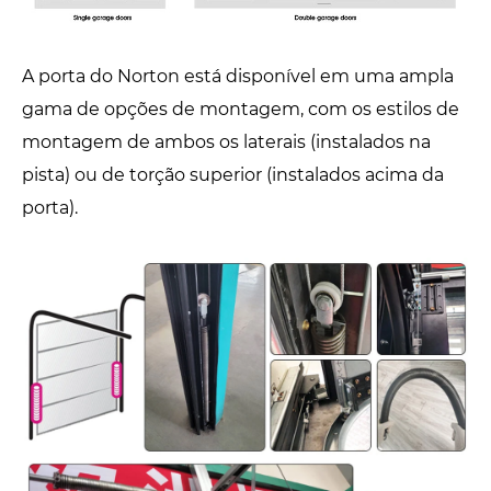
A porta do Norton está disponível em uma ampla
gama de opções de montagem, com os estilos de
montagem de ambos os laterais (instalados na
pista) ou de torção superior (instalados acima da
porta).