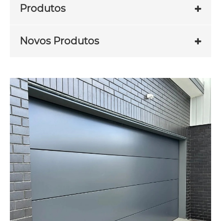
Produtos
Novos Produtos