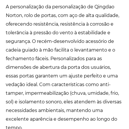
A personalização da personalização de Qingdao
Norton, rolo de portas, com aço de alta qualidade,
oferecendo resistência, resistência à corrosão e
tolerância à pressão do vento à estabilidade e
segurança. O recém-desenvolvido acessório de
cadeia guiado à mão facilita o levantamento e o
fechamento fáceis. Personalizados para as
dimensões de abertura da porta dos usuários,
essas portas garantem um ajuste perfeito e uma
vedação ideal. Com características como anti-
tamper, impermeabilização (chuva, umidade, frio,
sol) e isolamento sonoro, eles atendem às diversas
necessidades ambientais, mantendo uma
excelente aparência e desempenho ao longo do
tempo.