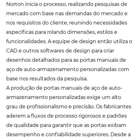
Norton inicia o processo, realizando pesquisas de
mercado com base nas demandas do mercado e
nos requisitos do cliente, reunindo necessidades
específicas para rolando dimensões, estilos e
funcionalidades. A equipe de design então utiliza o
CAD e outros softwares de design para criar
desenhos detalhados para as portas manuais de
aço de auto-armazenamento personalizadas com
base nos resultados da pesquisa.
A produção de portas manuais de aço de auto-
armazenamento personalizadas exige um alto
grau de profissionalismo e precisão. Os fabricantes
aderem a fluxos de processo rigorosos e padrões
de qualidade para garantir que as portas exibam
desempenho e confiabilidade superiores. Desde a