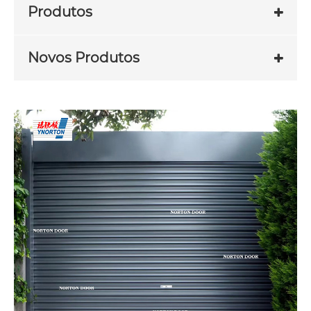
Produtos
Novos Produtos