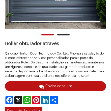
Roller obturador através
Qingdao Norton Door Technology Co., Ltd. Prioriza a satisfação do
cliente, oferecendo serviços personalizados para a porta do
obturador Roler. Do design à instalação e manutenção, mantemos
um rigoroso controle de qualidade para garantir produtos e
serviços de primeira linha. Nosso compromisso com a excelência e
a abordagem centrista do cliente nos diferencia no setor.
Enviar consulta
Facebook
X
WhatsApp
Pinterest
LinkedIn
Share
Descrição do produto