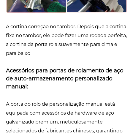
A cortina correção no tambor. Depois que a cortina
fixa no tambor, ele pode fazer uma rodada perfeita,
a cortina da porta rola suavemente para cima e
para baixo
Acessórios para portas de rolamento de aço
de auto-armazenamento personalizado
manual:
A porta do rolo de personalização manual está
equipada com acessórios de hardware de aço
galvanizado premium, meticulosamente
selecionados de fabricantes chineses, garantindo