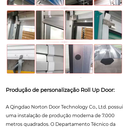
Produção de personalização Roll Up Door:
A Qingdao Norton Door Technology Co., Ltd. possui
uma instalação de produção moderna de 7.000
metros quadrados. O Departamento Técnico da