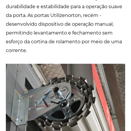
durabilidade e estabilidade para a operação suave
da porta. As portas Utilizenorton, recém -
desenvolvido dispositivo de operação manual,
permitindo levantamento e fechamento sem
esforço da cortina de rolamento por meio de uma
corrente.