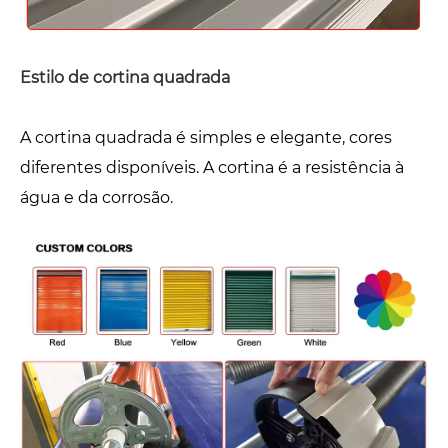
Estilo de cortina quadrada
A cortina quadrada é simples e elegante, cores
diferentes disponíveis. A cortina é a resistência à
água e da corrosão.