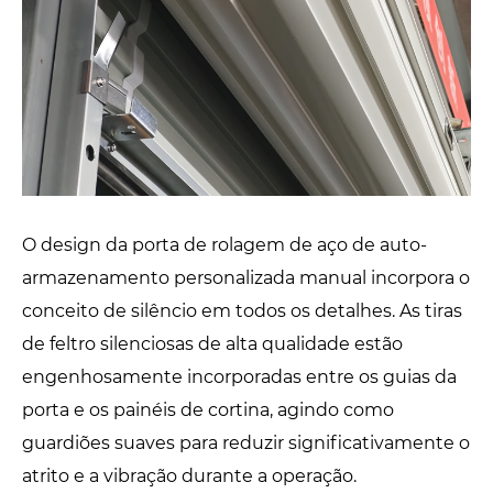
O design da porta de rolagem de aço de auto-
armazenamento personalizada manual incorpora o
conceito de silêncio em todos os detalhes. As tiras
de feltro silenciosas de alta qualidade estão
engenhosamente incorporadas entre os guias da
porta e os painéis de cortina, agindo como
guardiões suaves para reduzir significativamente o
atrito e a vibração durante a operação.