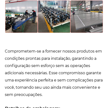
Comprometem-se a fornecer nossos produtos em
condições prontas para instalação, garantindo a
configuração sem esforço sem as operações
adicionais necessárias. Esse compromisso garante
uma experiência perfeita e sem complicações para
você, tornando seu uso ainda mais conveniente e
sem preocupações.