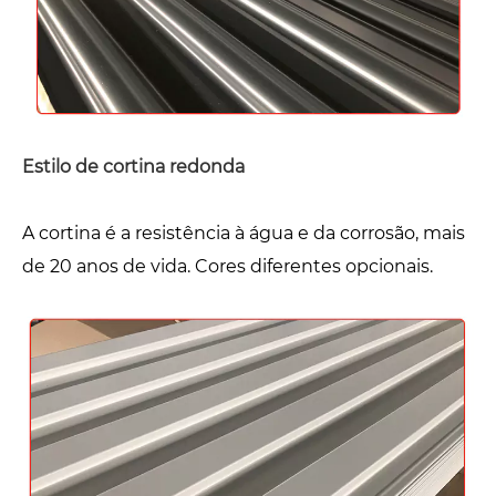
Estilo de cortina redonda
A cortina é a resistência à água e da corrosão, mais
de 20 anos de vida. Cores diferentes opcionais.