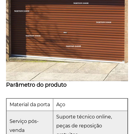
Parâmetro do produto
Material da porta
Aço
Suporte técnico online,
Serviço pós-
peças de reposição
venda