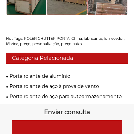
Hot Tags: ROLER GHUTTER PORTA, China, fabricante, fornecedor,
fábrica, preço, personalização, preço baixo
Categoria Relacionada
Porta rolante de alumínio
Porta rolante de aço à prova de vento
Porta rolante de aço para autoarmazenamento
Enviar consulta