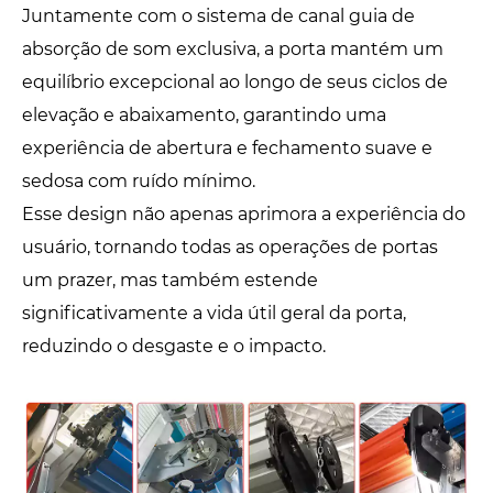
Juntamente com o sistema de canal guia de
absorção de som exclusiva, a porta mantém um
equilíbrio excepcional ao longo de seus ciclos de
elevação e abaixamento, garantindo uma
experiência de abertura e fechamento suave e
sedosa com ruído mínimo.
Esse design não apenas aprimora a experiência do
usuário, tornando todas as operações de portas
um prazer, mas também estende
significativamente a vida útil geral da porta,
reduzindo o desgaste e o impacto.