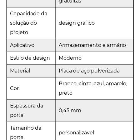
gratuitas
Capacidade da
solução do
design gráfico
projeto
Aplicativo
Armazenamento e armário
Estilo de design
Moderno
Material
Placa de aço pulverizada
Branco, cinza, azul, amarelo,
Cor
preto
Espessura da
0,45 mm
porta
Tamanho da
personalizável
porta