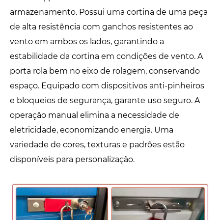
armazenamento. Possui uma cortina de uma peça
de alta resistência com ganchos resistentes ao
vento em ambos os lados, garantindo a
estabilidade da cortina em condições de vento. A
porta rola bem no eixo de rolagem, conservando
espaço. Equipado com dispositivos anti-pinheiros
e bloqueios de segurança, garante uso seguro. A
operação manual elimina a necessidade de
eletricidade, economizando energia. Uma
variedade de cores, texturas e padrões estão
disponíveis para personalização.