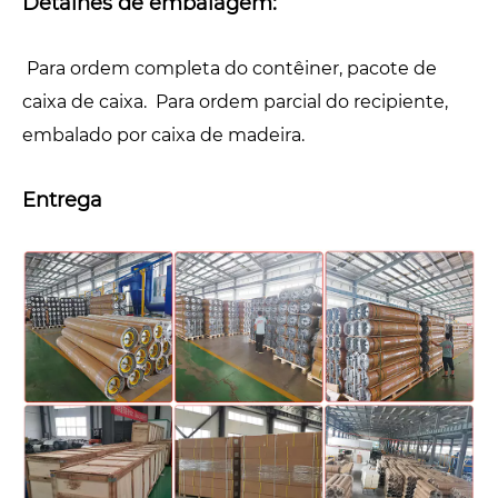
Detalhes de embalagem:
Para ordem completa do contêiner, pacote de
caixa de caixa. Para ordem parcial do recipiente,
embalado por caixa de madeira.
Entrega