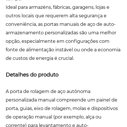
Ideal para armazéns, fábricas, garagens, lojas e
outros locais que requerem alta segurança e
conveniência, as portas manuais de aço de auto-
armazenamento personalizadas são uma melhor
opção, especialmente em configurações com
fonte de alimentação instável ou onde a economia
de custos de energia é crucial.
Detalhes do produto
A porta de rolagem de aço autônoma
personalizada manual compreende um painel de
porta, guias, eixo de rolagem, molas e dispositivos
de operação manual (por exemplo, alça ou
corrente) para levantamento e auto-