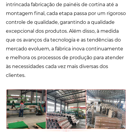
intrincada fabricação de painéis de cortina até a
montagem final, cada etapa passa por um rigoroso
controle de qualidade, garantindo a qualidade
excepcional dos produtos. Além disso, à medida
que os avanços da tecnologia e as tendências do
mercado evoluem, a fábrica inova continuamente
e melhora os processos de produção para atender
às necessidades cada vez mais diversas dos
clientes.