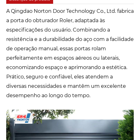
A Qingdao Norton Door Technology Co., Ltd. fabrica
a porta do obturador Roler, adaptada às
especificações do usuário. Combinando a
resistência e a durabilidade do aço com a facilidade
de operação manual, essas portas rolam
perfeitamente em espaços aéreos ou laterais,
economizando espaço e aprimorando a estética.
Prático, seguro e confiável, eles atendem a
diversas necessidades e mantêm um excelente
desempenho ao longo do tempo.