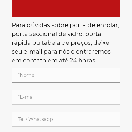
Para dúvidas sobre porta de enrolar,
porta seccional de vidro, porta
rápida ou tabela de preços, deixe
seu e-mail para nós e entraremos
em contato em até 24 horas.